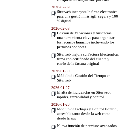
2026-02-09
Siturweb incorpora la firma electrónica
para una gestión más ágil, segura y 100
% digital
2026-02-03
Gestión de Vacaciones y Ausencias:
una herramienta clave para organizar
los recursos humanos incluyendo los
permisos por horas
Siturweb mejora su Factura Electrónica:
firma con certificado del cliente y
envío de la factura original
2026-01-30
Módulo de Gestión del Tiempo en
Siturweb
2026-01-27
El alta de incidencias en Siturweb:
rapidez, trazabilidad y control
2026-01-20
Módulo de Fichajes y Control Horario,
accesible tanto desde la web como
desde la app
Nueva función de permisos avanzados