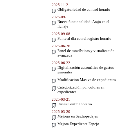
2025-11-21
Obligatoriedad de control horario
2025-09-11
Nueva funcionalidad: Atajo en el
fichaje
2025-09-08
Ponte al dia con el registro horario
2025-06-26
Panel de estadísticas y visualización
avanzada
2025-06-22
Digitalización automática de gastos
generales
Modificacion Masiva de expedientes
Categorización por colores en
expedientes
2025-03-21
Partes Control horario
2025-03-20
Mejoras en Ses.hopedajes
Mejora Expediente Espejo