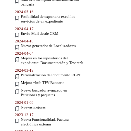
bancaria
2024-05-16
Posibilidad de exportar a excel los
servicios de un expediente
2024-04-17
Envio Mail desde CRM
2024-04-10
Nuevo generador de Localizadores
2024-04-04
Mejora en los repositorios del
expediente: Documentación y Tesorería
2024-03-19
Personalización del documento RGPD
Mejora +Info TPV Bancario
Nuevo buscador avanzado en
Peticiones y paquetes
2024-01-09
Nuevas mejoras
2023-12-17
Nueva Funcionalidad: Factura
electrónica externa