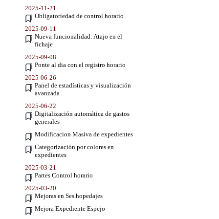
2025-11-21
Obligatoriedad de control horario
2025-09-11
Nueva funcionalidad: Atajo en el
fichaje
2025-09-08
Ponte al dia con el registro horario
2025-06-26
Panel de estadísticas y visualización
avanzada
2025-06-22
Digitalización automática de gastos
generales
Modificacion Masiva de expedientes
Categorización por colores en
expedientes
2025-03-21
Partes Control horario
2025-03-20
Mejoras en Ses.hopedajes
Mejora Expediente Espejo