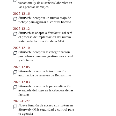
vacacional y de ausencias laborales en
las agencias de viajes
2025-12-16
Siturweb incorpora un nuevo atajo de
fichaje para agilizar el control horario
2025-12-12
Siturweb se adapta a Verifactu: así será
el proceso de implantación del nuevo
sistema de facturación de la AEAT
2025-12-10
Siturweb incorpora la categorización
por colores para una gestión más visual
y eficiente
2025-12-05
Siturweb incorpora la importación
automática de reservas de Bedsonline
2025-12-03
Siturweb incorpora la personalización
avanzada del logo en la cabecera de las
facturas
2025-11-27
Nueva función de acceso con Token en
Siturweb - Más seguridad y control para
tu agencia