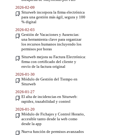
2026-02-09
Siturweb incorpora la firma electrónica
para una gestión más ágil, segura y 100
% digital
2026-02-03
Gestión de Vacaciones y Ausencias:
una herramienta clave para organizar
los recursos humanos incluyendo los
permisos por horas
Siturweb mejora su Factura Electrónica:
firma con certificado del cliente y
envío de la factura original
2026-01-30
Módulo de Gestión del Tiempo en
Siturweb
2026-01-27
El alta de incidencias en Siturweb:
rapidez, trazabilidad y control
2026-01-20
Módulo de Fichajes y Control Horario,
accesible tanto desde la web como
desde la app
Nueva función de permisos avanzados