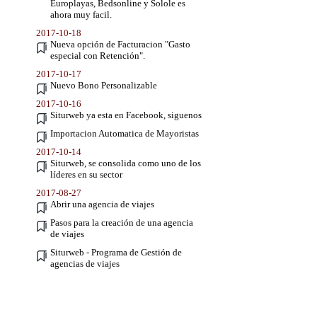
Europlayas, Bedsonline y Solole es
ahora muy facil.
2017-10-18
Nueva opción de Facturacion "Gasto
especial con Retención".
2017-10-17
Nuevo Bono Personalizable
2017-10-16
Siturweb ya esta en Facebook, siguenos
Importacion Automatica de Mayoristas
2017-10-14
Siturweb, se consolida como uno de los
líderes en su sector
2017-08-27
Abrir una agencia de viajes
Pasos para la creación de una agencia
de viajes
Siturweb - Programa de Gestión de
agencias de viajes