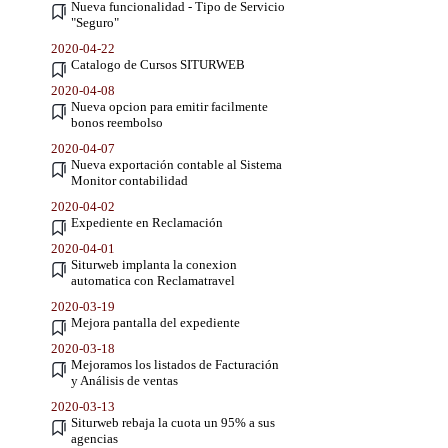
Nueva funcionalidad - Tipo de Servicio
"Seguro"
2020-04-22
Catalogo de Cursos SITURWEB
2020-04-08
Nueva opcion para emitir facilmente
bonos reembolso
2020-04-07
Nueva exportación contable al Sistema
Monitor contabilidad
2020-04-02
Expediente en Reclamación
2020-04-01
Siturweb implanta la conexion
automatica con Reclamatravel
2020-03-19
Mejora pantalla del expediente
2020-03-18
Mejoramos los listados de Facturación
y Análisis de ventas
2020-03-13
Siturweb rebaja la cuota un 95% a sus
agencias