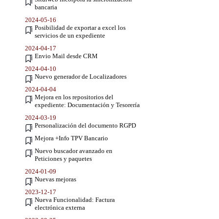
bancaria
2024-05-16
Posibilidad de exportar a excel los
servicios de un expediente
2024-04-17
Envio Mail desde CRM
2024-04-10
Nuevo generador de Localizadores
2024-04-04
Mejora en los repositorios del
expediente: Documentación y Tesorería
2024-03-19
Personalización del documento RGPD
Mejora +Info TPV Bancario
Nuevo buscador avanzado en
Peticiones y paquetes
2024-01-09
Nuevas mejoras
2023-12-17
Nueva Funcionalidad: Factura
electrónica externa