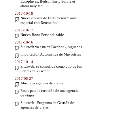
Europlayas, Bedsonline y Solole es
ahora muy facil.
2017-10-18
Nueva opción de Facturacion "Gasto
especial con Retención".
2017-10-17
Nuevo Bono Personalizable
2017-10-16
Siturweb ya esta en Facebook, siguenos
Importacion Automatica de Mayoristas
2017-10-14
Siturweb, se consolida como uno de los
líderes en su sector
2017-08-27
Abrir una agencia de viajes
Pasos para la creación de una agencia
de viajes
Siturweb - Programa de Gestión de
agencias de viajes