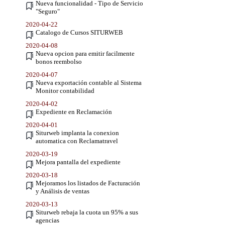
Nueva funcionalidad - Tipo de Servicio
"Seguro"
2020-04-22
Catalogo de Cursos SITURWEB
2020-04-08
Nueva opcion para emitir facilmente
bonos reembolso
2020-04-07
Nueva exportación contable al Sistema
Monitor contabilidad
2020-04-02
Expediente en Reclamación
2020-04-01
Siturweb implanta la conexion
automatica con Reclamatravel
2020-03-19
Mejora pantalla del expediente
2020-03-18
Mejoramos los listados de Facturación
y Análisis de ventas
2020-03-13
Siturweb rebaja la cuota un 95% a sus
agencias