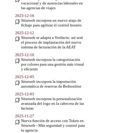
vacacional y de ausencias laborales en
las agencias de viajes
2025-12-16
Siturweb incorpora un nuevo atajo de
fichaje para agilizar el control horario
2025-12-12
Siturweb se adapta a Verifactu: así será
el proceso de implantación del nuevo
sistema de facturación de la AEAT
2025-12-10
Siturweb incorpora la categorización
por colores para una gestión más visual
y eficiente
2025-12-05
Siturweb incorpora la importación
automática de reservas de Bedsonline
2025-12-03
Siturweb incorpora la personalización
avanzada del logo en la cabecera de las
facturas
2025-11-27
Nueva función de acceso con Token en
Siturweb - Más seguridad y control para
tu agencia