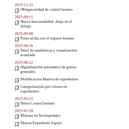
2025-11-21
Obligatoriedad de control horario
2025-09-11
Nueva funcionalidad: Atajo en el
fichaje
2025-09-08
Ponte al dia con el registro horario
2025-06-26
Panel de estadísticas y visualización
avanzada
2025-06-22
Digitalización automática de gastos
generales
Modificacion Masiva de expedientes
Categorización por colores en
expedientes
2025-03-21
Partes Control horario
2025-03-20
Mejoras en Ses.hopedajes
Mejora Expediente Espejo