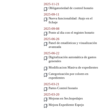
2025-11-21
Obligatoriedad de control horario
2025-09-11
Nueva funcionalidad: Atajo en el
fichaje
2025-09-08
Ponte al dia con el registro horario
2025-06-26
Panel de estadísticas y visualización
avanzada
2025-06-22
Digitalización automática de gastos
generales
Modificacion Masiva de expedientes
Categorización por colores en
expedientes
2025-03-21
Partes Control horario
2025-03-20
Mejoras en Ses.hopedajes
Mejora Expediente Espejo