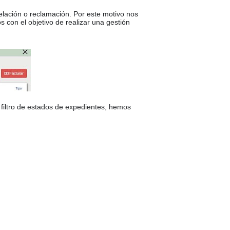
lación o reclamación. Por este motivo nos
s con el objetivo de realizar una gestión
filtro de estados de expedientes, hemos