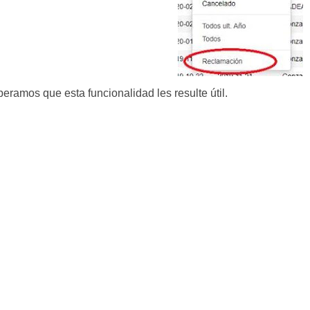
eramos que esta funcionalidad les resulte útil.