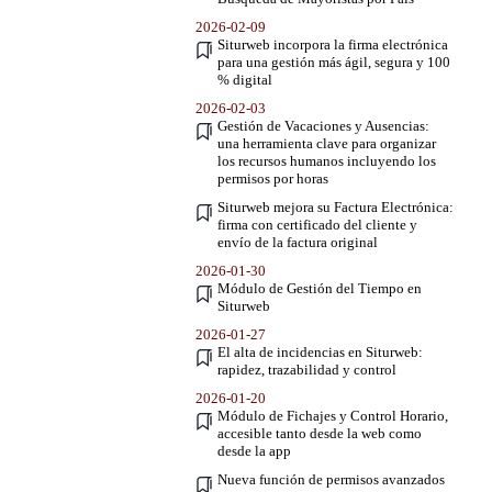
2026-02-09
Siturweb incorpora la firma electrónica
para una gestión más ágil, segura y 100
% digital
2026-02-03
Gestión de Vacaciones y Ausencias:
una herramienta clave para organizar
los recursos humanos incluyendo los
permisos por horas
Siturweb mejora su Factura Electrónica:
firma con certificado del cliente y
envío de la factura original
2026-01-30
Módulo de Gestión del Tiempo en
Siturweb
2026-01-27
El alta de incidencias en Siturweb:
rapidez, trazabilidad y control
2026-01-20
Módulo de Fichajes y Control Horario,
accesible tanto desde la web como
desde la app
Nueva función de permisos avanzados