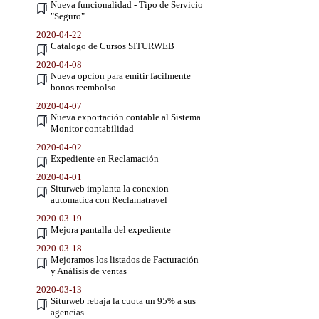
Nueva funcionalidad - Tipo de Servicio
"Seguro"
2020-04-22
Catalogo de Cursos SITURWEB
2020-04-08
Nueva opcion para emitir facilmente
bonos reembolso
2020-04-07
Nueva exportación contable al Sistema
Monitor contabilidad
2020-04-02
Expediente en Reclamación
2020-04-01
Siturweb implanta la conexion
automatica con Reclamatravel
2020-03-19
Mejora pantalla del expediente
2020-03-18
Mejoramos los listados de Facturación
y Análisis de ventas
2020-03-13
Siturweb rebaja la cuota un 95% a sus
agencias