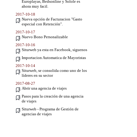
Europlayas, Bedsonline y Solole es
ahora muy facil.
2017-10-18
Nueva opción de Facturacion "Gasto
especial con Retención".
2017-10-17
Nuevo Bono Personalizable
2017-10-16
Siturweb ya esta en Facebook, siguenos
Importacion Automatica de Mayoristas
2017-10-14
Siturweb, se consolida como uno de los
líderes en su sector
2017-08-27
Abrir una agencia de viajes
Pasos para la creación de una agencia
de viajes
Siturweb - Programa de Gestión de
agencias de viajes