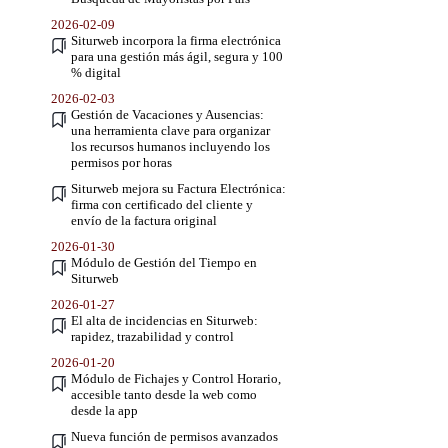
2026-02-09
Siturweb incorpora la firma electrónica
para una gestión más ágil, segura y 100
% digital
2026-02-03
Gestión de Vacaciones y Ausencias:
una herramienta clave para organizar
los recursos humanos incluyendo los
permisos por horas
Siturweb mejora su Factura Electrónica:
firma con certificado del cliente y
envío de la factura original
2026-01-30
Módulo de Gestión del Tiempo en
Siturweb
2026-01-27
El alta de incidencias en Siturweb:
rapidez, trazabilidad y control
2026-01-20
Módulo de Fichajes y Control Horario,
accesible tanto desde la web como
desde la app
Nueva función de permisos avanzados