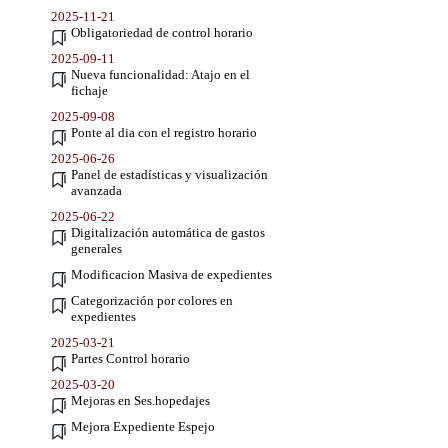
2025-11-21
Obligatoriedad de control horario
2025-09-11
Nueva funcionalidad: Atajo en el
fichaje
2025-09-08
Ponte al dia con el registro horario
2025-06-26
Panel de estadísticas y visualización
avanzada
2025-06-22
Digitalización automática de gastos
generales
Modificacion Masiva de expedientes
Categorización por colores en
expedientes
2025-03-21
Partes Control horario
2025-03-20
Mejoras en Ses.hopedajes
Mejora Expediente Espejo