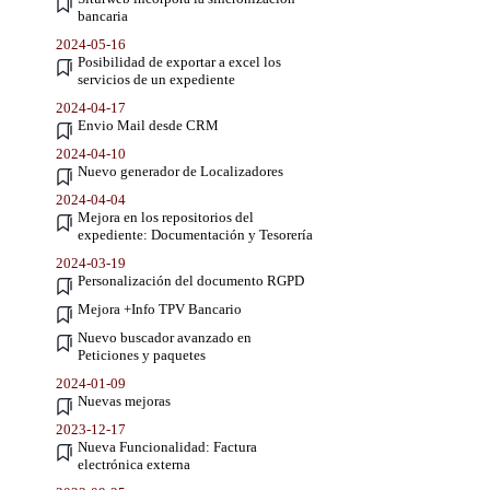
bancaria
2024-05-16
Posibilidad de exportar a excel los
servicios de un expediente
2024-04-17
Envio Mail desde CRM
2024-04-10
Nuevo generador de Localizadores
2024-04-04
Mejora en los repositorios del
expediente: Documentación y Tesorería
2024-03-19
Personalización del documento RGPD
Mejora +Info TPV Bancario
Nuevo buscador avanzado en
Peticiones y paquetes
2024-01-09
Nuevas mejoras
2023-12-17
Nueva Funcionalidad: Factura
electrónica externa