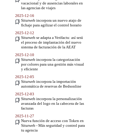
vacacional y de ausencias laborales en
las agencias de viajes
2025-12-16
Siturweb incorpora un nuevo atajo de
fichaje para agilizar el control horario
2025-12-12
Siturweb se adapta a Verifactu: así será
el proceso de implantación del nuevo
sistema de facturación de la AEAT
2025-12-10
Siturweb incorpora la categorización
por colores para una gestión más visual
y eficiente
2025-12-05
Siturweb incorpora la importación
automática de reservas de Bedsonline
2025-12-03
Siturweb incorpora la personalización
avanzada del logo en la cabecera de las
facturas
2025-11-27
Nueva función de acceso con Token en
Siturweb - Más seguridad y control para
tu agencia