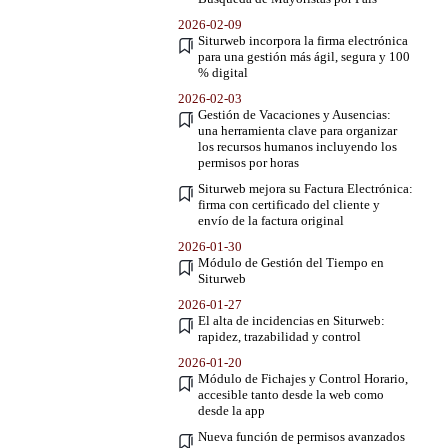
2026-02-09
Siturweb incorpora la firma electrónica
para una gestión más ágil, segura y 100
% digital
2026-02-03
Gestión de Vacaciones y Ausencias:
una herramienta clave para organizar
los recursos humanos incluyendo los
permisos por horas
Siturweb mejora su Factura Electrónica:
firma con certificado del cliente y
envío de la factura original
2026-01-30
Módulo de Gestión del Tiempo en
Siturweb
2026-01-27
El alta de incidencias en Siturweb:
rapidez, trazabilidad y control
2026-01-20
Módulo de Fichajes y Control Horario,
accesible tanto desde la web como
desde la app
Nueva función de permisos avanzados