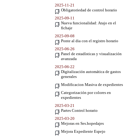
2025-11-21
Obligatoriedad de control horario
2025-09-11
Nueva funcionalidad: Atajo en el
fichaje
2025-09-08
Ponte al dia con el registro horario
2025-06-26
Panel de estadísticas y visualización
avanzada
2025-06-22
Digitalización automática de gastos
generales
Modificacion Masiva de expedientes
Categorización por colores en
expedientes
2025-03-21
Partes Control horario
2025-03-20
Mejoras en Ses.hopedajes
Mejora Expediente Espejo