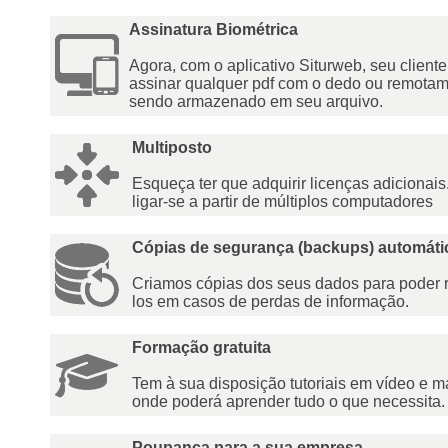
Assinatura Biométrica
Agora, com o aplicativo Siturweb, seu client
assinar qualquer pdf com o dedo ou remotam
sendo armazenado em seu arquivo.
Multiposto
Esqueça ter que adquirir licenças adicionai
ligar-se a partir de múltiplos computadores
Cópias de segurança (backups) automáti
Criamos cópias dos seus dados para poder 
los em casos de perdas de informação.
Formação gratuita
Tem à sua disposição tutoriais em vídeo e 
onde poderá aprender tudo o que necessita.
Poupança para a sua empresa