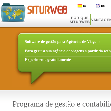
Es
|
En
POR QUÊ
VANTAGE
SITURWEB
Software de gestão para Agências de Viagens
Para gerir a sua agência de viagens a partir da web
Experimente gratuitamente
Programa de gestão e contabil