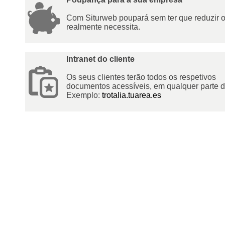
Com Siturweb poupará sem ter que reduzir 
realmente necessita.
Intranet do cliente
Os seus clientes terão todos os respetivos
documentos acessíveis, em qualquer parte 
Exemplo:
trotalia.tuarea.es